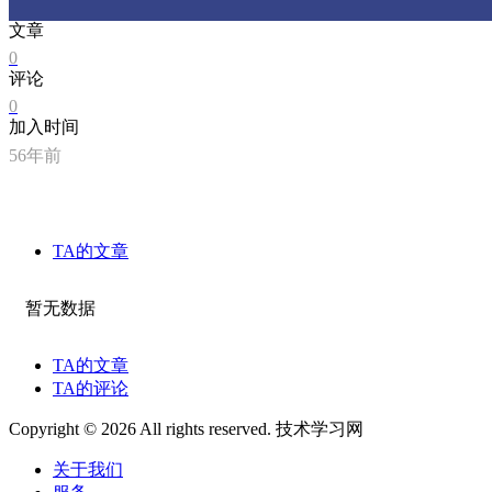
文章
0
评论
0
加入时间
56年前
TA的文章
暂无数据
TA的文章
TA的评论
Copyright © 2026 All rights reserved. 技术学习网
关于我们