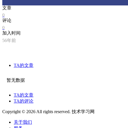
文章
0
评论
0
加入时间
56年前
TA的文章
暂无数据
TA的文章
TA的评论
Copyright © 2026 All rights reserved. 技术学习网
关于我们