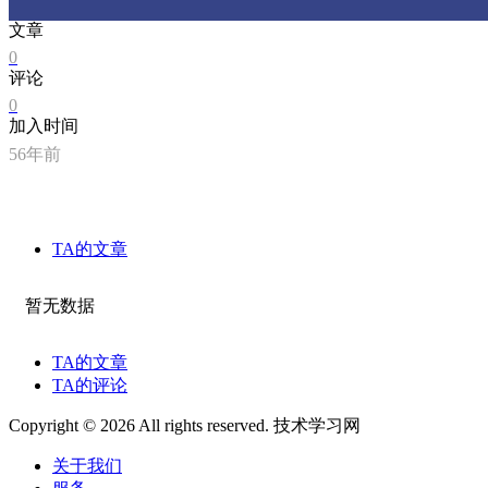
文章
0
评论
0
加入时间
56年前
TA的文章
暂无数据
TA的文章
TA的评论
Copyright © 2026 All rights reserved. 技术学习网
关于我们